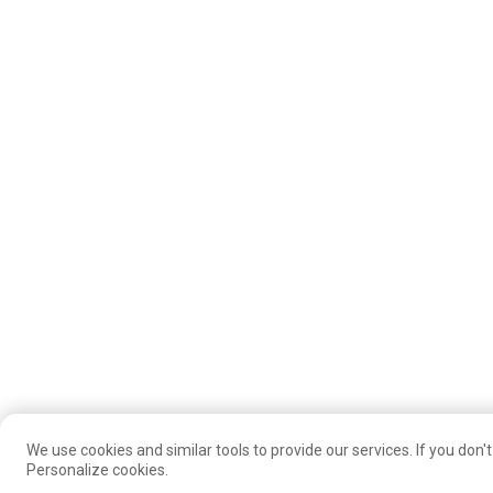
We use cookies and similar tools to provide our services. If you don't 
Personalize cookies.