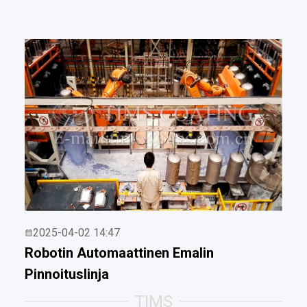
2025-04-02 14:47
Robotin Automaattinen Emalin
Pinnoituslinja
TIMS