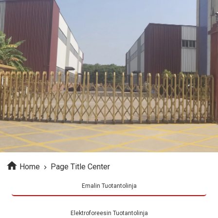
Home
Page Title Center
Emalin Tuotantolinja
Elektroforeesin Tuotantolinja