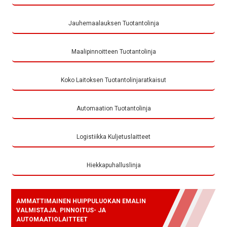
Jauhemaalauksen Tuotantolinja
Maalipinnoitteen Tuotantolinja
Koko Laitoksen Tuotantolinjaratkaisut
Automaation Tuotantolinja
Logistiikka Kuljetuslaitteet
Hiekkapuhalluslinja
AMMATTIMAINEN HUIPPULUOKAN EMALIN
VALMISTAJA. PINNOITUS- JA
AUTOMAATIOLAITTEET