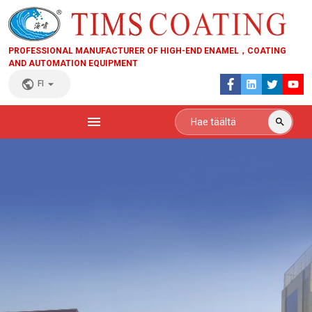
PROFESSIONAL MANUFACTURER OF HIGH-END ENAMEL，COATING
AND AUTOMATION EQUIPMENT
FI