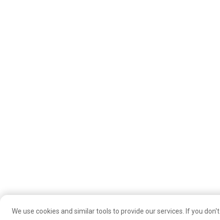
We use cookies and similar tools to provide our services. If you don't